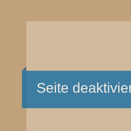
Seite deaktivier